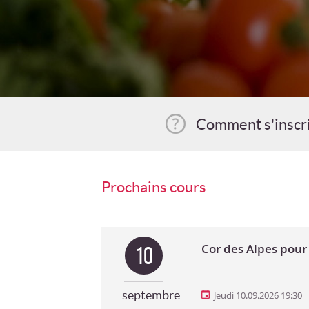
Comment s'inscr
Prochains cours
Cor des Alpes pour 
10
septembre
Jeudi 10.09.2026 19:30