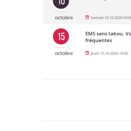
10
octobre
Samedi 10.10.2026 09:0
EMS sans tabou. Vo
15
fréquentes
octobre
Jeudi 15.10.2026 19:30