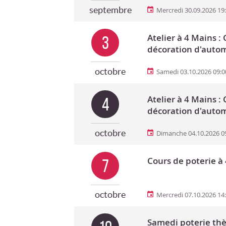
septembre
Mercredi 30.09.2026 19
Atelier à 4 Mains 
3
décoration d'auto
octobre
Samedi 03.10.2026 09:0
Atelier à 4 Mains 
4
décoration d'auto
octobre
Dimanche 04.10.2026 0
Cours de poterie à
7
octobre
Mercredi 07.10.2026 14
Samedi poterie t