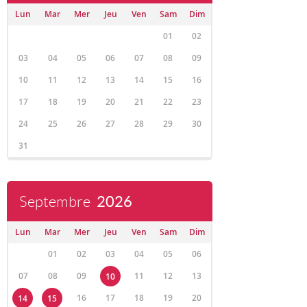
Lun
Mar
Mer
Jeu
Ven
Sam
Dim
01
02
03
04
05
06
07
08
09
10
11
12
13
14
15
16
17
18
19
20
21
22
23
24
25
26
27
28
29
30
31
Septembre
2026
Lun
Mar
Mer
Jeu
Ven
Sam
Dim
01
02
03
04
05
06
07
08
09
11
12
13
10
16
17
18
19
20
14
15