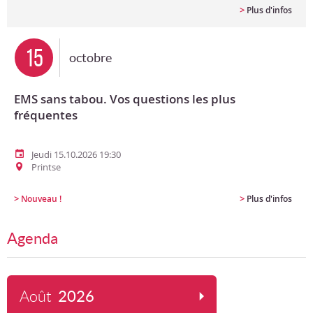
>
Plus d'infos
15
octobre
EMS sans tabou. Vos questions les plus
fréquentes
Jeudi 15.10.2026 19:30
Printse
>
>
Nouveau !
Plus d'infos
Agenda
Août
2026