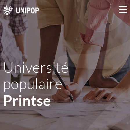
Université
populaire
Printse