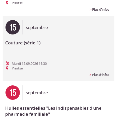
Printse
>
Plus d'infos
15
septembre
Couture (série 1)
Mardi 15.09.2026 19:30
Printse
>
Plus d'infos
15
septembre
Huiles essentielles "Les indispensables d'une
pharmacie familiale"