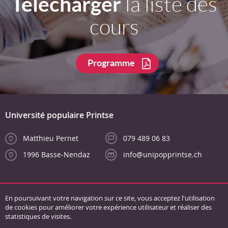
Télécharger
la liste des
cours
Programme
Université populaire Printse
Matthieu Pernet
079 489 06 83
1996 Basse-Nendaz
info@unipopprintse.ch
En poursuivant votre navigation sur ce site, vous acceptez l'utilisation
de cookies pour améliorer votre expérience utilisateur et réaliser des
statistiques de visites.