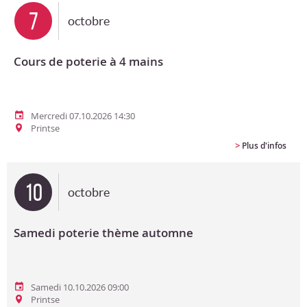
7
octobre
Cours de poterie à 4 mains
Mercredi 07.10.2026 14:30
Printse
>
Plus d'infos
10
octobre
Samedi poterie thème automne
Samedi 10.10.2026 09:00
Printse