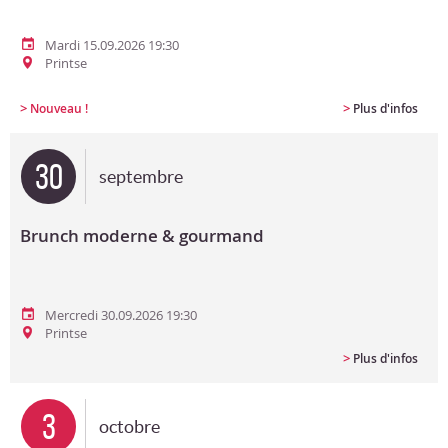
Mardi 15.09.2026 19:30
Printse
>
>
Nouveau !
Plus d'infos
30
septembre
Brunch moderne & gourmand
Mercredi 30.09.2026 19:30
Printse
>
Plus d'infos
3
octobre