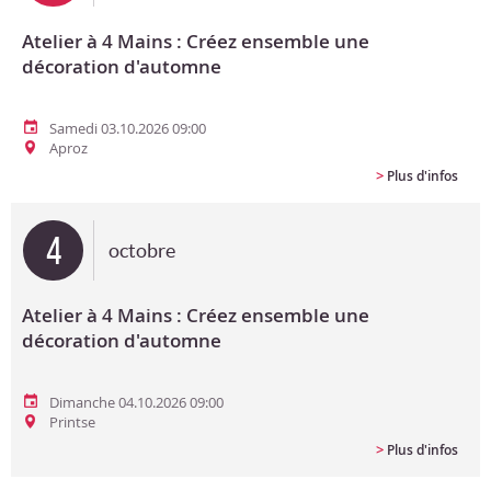
Atelier à 4 Mains : Créez ensemble une
décoration d'automne
Samedi 03.10.2026 09:00
Aproz
>
Plus d'infos
4
octobre
Atelier à 4 Mains : Créez ensemble une
décoration d'automne
Dimanche 04.10.2026 09:00
Printse
>
Plus d'infos