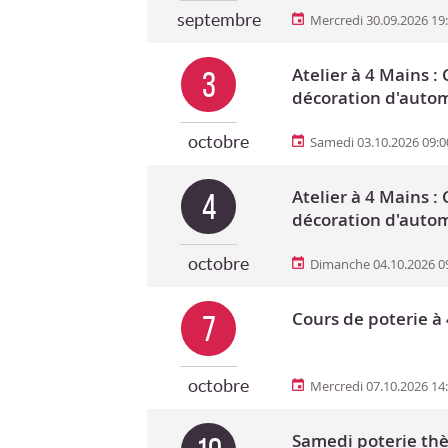
septembre
Mercredi 30.09.2026 19
Atelier à 4 Mains 
3
décoration d'auto
octobre
Samedi 03.10.2026 09:0
Atelier à 4 Mains 
4
décoration d'auto
octobre
Dimanche 04.10.2026 0
Cours de poterie à
7
octobre
Mercredi 07.10.2026 14
Samedi poterie t