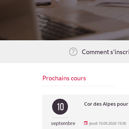
Comment s'inscr
Prochains cours
Cor des Alpes pour 
10
septembre
Jeudi 10.09.2026 19:30