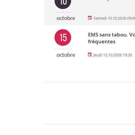
10
octobre
Samedi 10.10.2026 09:0
EMS sans tabou. Vo
15
fréquentes
octobre
Jeudi 15.10.2026 19:30