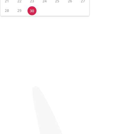
21
22
23
24
25
26
27
28
29
30