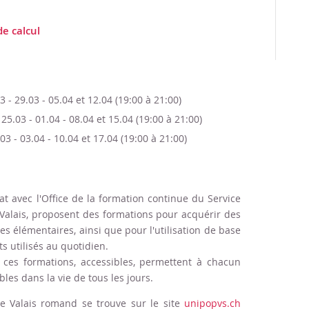
e calcul
3 - 29.03 - 05.04 et 12.04 (19:00 à 21:00)
 25.03 - 01.04 - 08.04 et 15.04 (19:00 à 21:00)
03 - 03.04 - 10.04 et 17.04 (19:00 à 21:00)
 avec l'Office de la formation continue du Service
u Valais, proposent des formations pour acquérir des
élémentaires, ainsi que pour l'utilisation de base
ts utilisés au quotidien.
 ces formations, accessibles, permettent à chacun
les dans la vie de tous les jours.
le Valais romand se trouve sur le site
unipopvs.ch