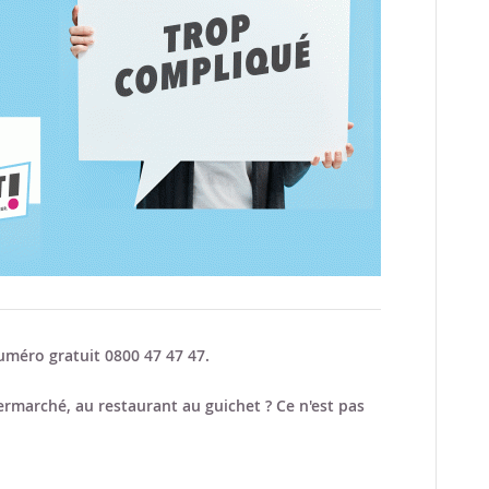
méro gratuit 0800 47 47 47.
rmarché, au restaurant au guichet ? Ce n'est pas