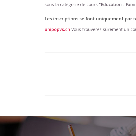
sous la catégorie de cours
"Education - Fami
Les inscriptions se font uniquement par
unipopvs.ch
Vous trouverez sûrement un cou