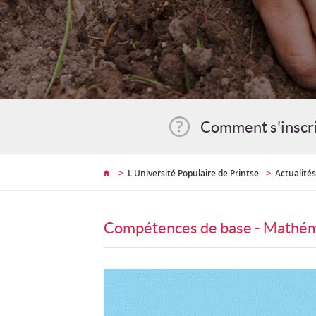
Comment s'inscr
>
>
L'Université Populaire de Printse
Actualités
Compétences de base - Mathé