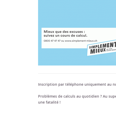
Inscription par téléphone uniquement au nu
Problèmes de calculs au quotidien ? Au supe
une fatalité !