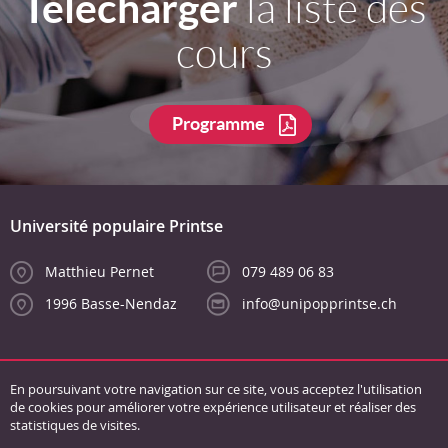
Télécharger
la liste des
cours
Programme
Université populaire Printse
Matthieu Pernet
079 489 06 83
1996 Basse-Nendaz
info@unipopprintse.ch
En poursuivant votre navigation sur ce site, vous acceptez l'utilisation
de cookies pour améliorer votre expérience utilisateur et réaliser des
statistiques de visites.