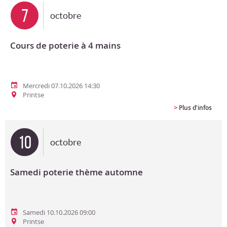
7
octobre
Cours de poterie à 4 mains
Mercredi 07.10.2026 14:30
Printse
>
Plus d'infos
10
octobre
Samedi poterie thème automne
Samedi 10.10.2026 09:00
Printse