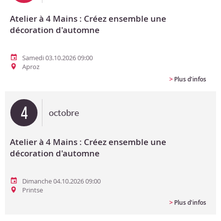
Atelier à 4 Mains : Créez ensemble une
décoration d'automne
Samedi 03.10.2026 09:00
Aproz
>
Plus d'infos
4
octobre
Atelier à 4 Mains : Créez ensemble une
décoration d'automne
Dimanche 04.10.2026 09:00
Printse
>
Plus d'infos