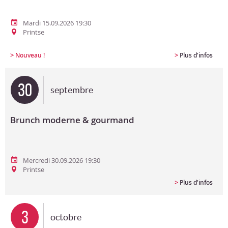
Mardi 15.09.2026 19:30
Printse
>
>
Nouveau !
Plus d'infos
30
septembre
Brunch moderne & gourmand
Mercredi 30.09.2026 19:30
Printse
>
Plus d'infos
3
octobre