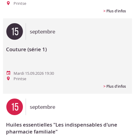
Printse
>
Plus d'infos
15
septembre
Couture (série 1)
Mardi 15.09.2026 19:30
Printse
>
Plus d'infos
15
septembre
Huiles essentielles "Les indispensables d'une
pharmacie familiale"