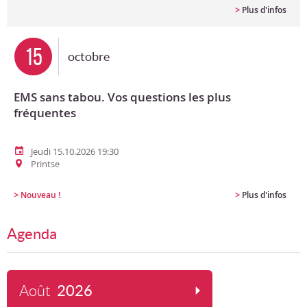
>
Plus d'infos
15
octobre
EMS sans tabou. Vos questions les plus
fréquentes
Jeudi 15.10.2026 19:30
Printse
>
>
Nouveau !
Plus d'infos
Agenda
Août
2026