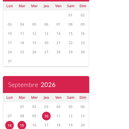
Lun
Mar
Mer
Jeu
Ven
Sam
Dim
01
02
03
04
05
06
07
08
09
10
11
12
13
14
15
16
17
18
19
20
21
22
23
24
25
26
27
28
29
30
31
Septembre
2026
Lun
Mar
Mer
Jeu
Ven
Sam
Dim
01
02
03
04
05
06
07
08
09
11
12
13
10
16
17
18
19
20
14
15