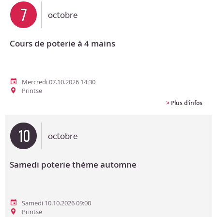
7
octobre
Cours de poterie à 4 mains
Mercredi 07.10.2026 14:30
Printse
>
Plus d'infos
10
octobre
Samedi poterie thème automne
Samedi 10.10.2026 09:00
Printse