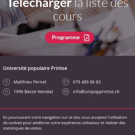
Télécharger
la liste des
cours
Programme
Université populaire Printse
Matthieu Pernet
079 489 06 83
1996 Basse-Nendaz
info@unipopprintse.ch
En poursuivant votre navigation sur ce site, vous acceptez l'utilisation
de cookies pour améliorer votre expérience utilisateur et réaliser des
statistiques de visites.