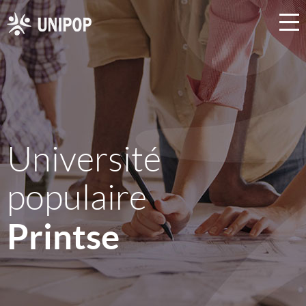
Université
populaire
Printse