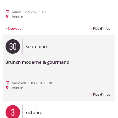
Mardi 15.09.2026 19:30
Printse
>
>
Nouveau !
Plus d'infos
30
septembre
Brunch moderne & gourmand
Mercredi 30.09.2026 19:30
Printse
>
Plus d'infos
3
octobre