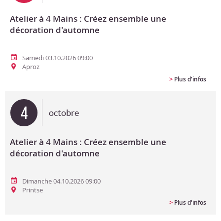
Atelier à 4 Mains : Créez ensemble une
décoration d'automne
Samedi 03.10.2026 09:00
Aproz
>
Plus d'infos
4
octobre
Atelier à 4 Mains : Créez ensemble une
décoration d'automne
Dimanche 04.10.2026 09:00
Printse
>
Plus d'infos