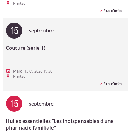
Printse
>
Plus d'infos
15
septembre
Couture (série 1)
Mardi 15.09.2026 19:30
Printse
>
Plus d'infos
15
septembre
Huiles essentielles "Les indispensables d'une
pharmacie familiale"