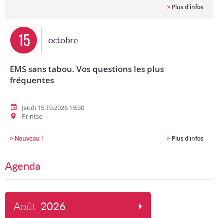
>
Plus d'infos
15
octobre
EMS sans tabou. Vos questions les plus
fréquentes
Jeudi 15.10.2026 19:30
Printse
>
>
Nouveau !
Plus d'infos
Agenda
Août
2026