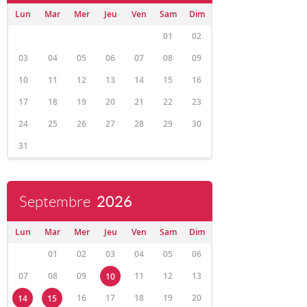
Lun
Mar
Mer
Jeu
Ven
Sam
Dim
01
02
03
04
05
06
07
08
09
10
11
12
13
14
15
16
17
18
19
20
21
22
23
24
25
26
27
28
29
30
31
Septembre
2026
Lun
Mar
Mer
Jeu
Ven
Sam
Dim
01
02
03
04
05
06
07
08
09
11
12
13
10
16
17
18
19
20
14
15