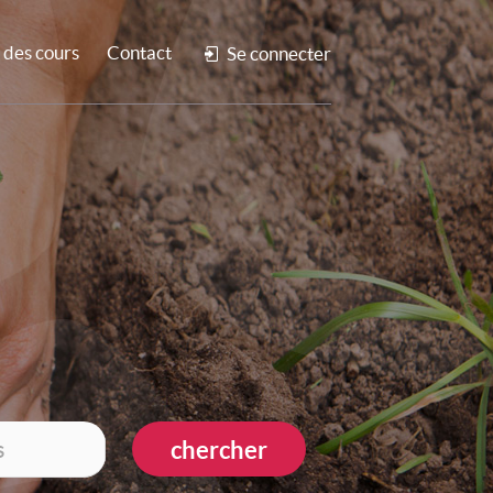
des cours
Contact
Se connecter