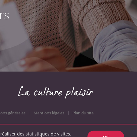
rs
ions générales
Mentions légales
Plan du site
réaliser des statistiques de visites.