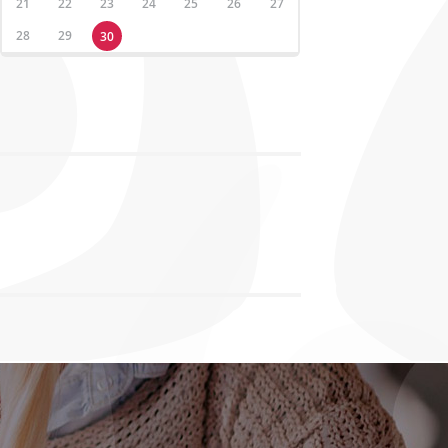
21
22
23
24
25
26
27
28
29
30