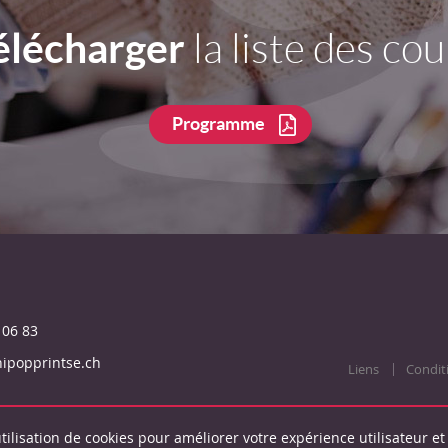
élécharger
la liste des cou
Programme
 06 83
ipopprintse.ch
Liens
Condit
tilisation de cookies pour améliorer votre expérience utilisateur et 