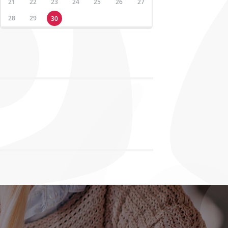
21
22
23
24
25
26
27
28
29
30