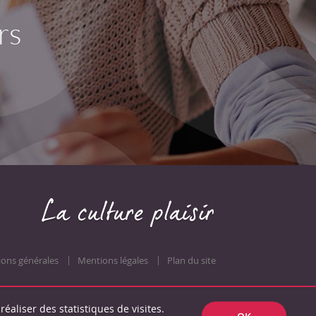
rs
ions générales
Mentions légales
Plan du site
réaliser des statistiques de visites.