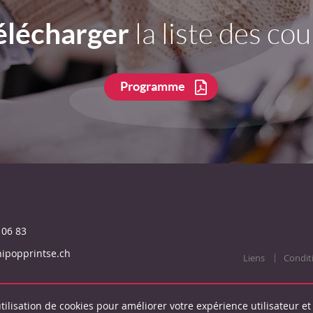
élécharger
la liste des cou
Programme
 06 83
ipopprintse.ch
Liens
Condit
tilisation de cookies pour améliorer votre expérience utilisateur et 