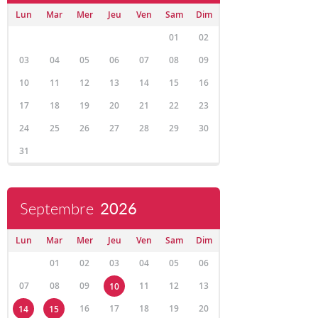
Lun
Mar
Mer
Jeu
Ven
Sam
Dim
01
02
03
04
05
06
07
08
09
10
11
12
13
14
15
16
17
18
19
20
21
22
23
24
25
26
27
28
29
30
31
Septembre
2026
Lun
Mar
Mer
Jeu
Ven
Sam
Dim
01
02
03
04
05
06
07
08
09
11
12
13
10
16
17
18
19
20
14
15