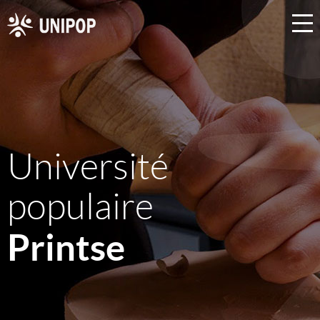
Université
populaire
Printse