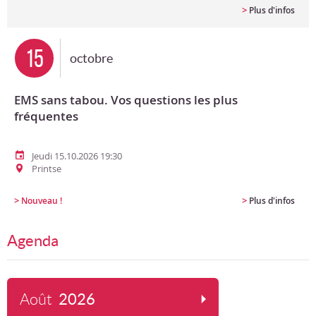
>
Plus d'infos
15
octobre
EMS sans tabou. Vos questions les plus
fréquentes
Jeudi 15.10.2026 19:30
Printse
>
>
Nouveau !
Plus d'infos
Agenda
Août
2026