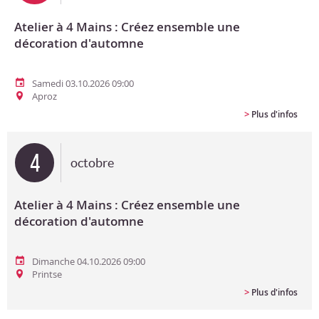
Atelier à 4 Mains : Créez ensemble une
décoration d'automne
Samedi 03.10.2026 09:00
Aproz
>
Plus d'infos
4
octobre
Atelier à 4 Mains : Créez ensemble une
décoration d'automne
Dimanche 04.10.2026 09:00
Printse
>
Plus d'infos