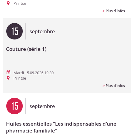
Printse
>
Plus d'infos
15
septembre
Couture (série 1)
Mardi 15.09.2026 19:30
Printse
>
Plus d'infos
15
septembre
Huiles essentielles "Les indispensables d'une
pharmacie familiale"