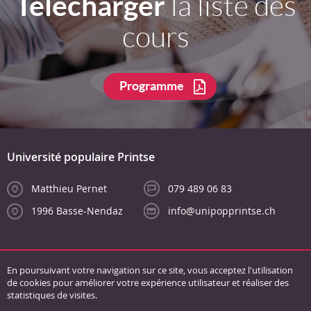
Télécharger
la liste des
cours
Programme
Université populaire Printse
Matthieu Pernet
079 489 06 83
1996 Basse-Nendaz
info@unipopprintse.ch
En poursuivant votre navigation sur ce site, vous acceptez l'utilisation
de cookies pour améliorer votre expérience utilisateur et réaliser des
statistiques de visites.