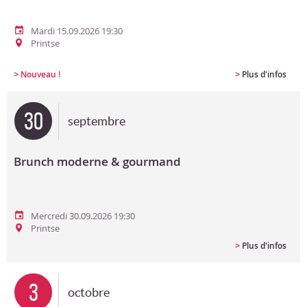
Mardi 15.09.2026 19:30
Printse
>
>
Nouveau !
Plus d'infos
30
septembre
Brunch moderne & gourmand
Mercredi 30.09.2026 19:30
Printse
>
Plus d'infos
3
octobre