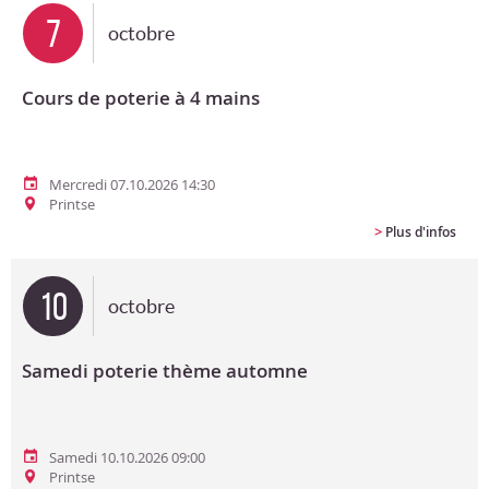
7
octobre
Cours de poterie à 4 mains
Mercredi 07.10.2026 14:30
Printse
>
Plus d'infos
10
octobre
Samedi poterie thème automne
Samedi 10.10.2026 09:00
Printse