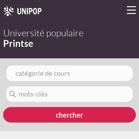
Université populaire
Printse