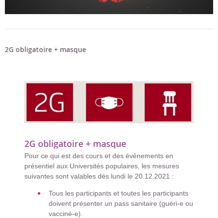
2G obligatoire + masque
2G obligatoire + masque
Pour ce qui est des cours et des événements en
présentiel aux Universités populaires, les mesures
suivantes sont valables dès lundi le 20.12.2021 :
Tous les participants et toutes les participants
doivent présenter un pass sanitaire (guéri-e ou
vacciné-e).