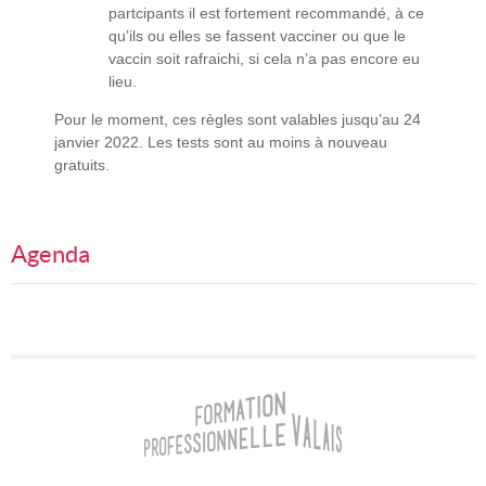
partcipants il est fortement recommandé, à ce
qu’ils ou elles se fassent vacciner ou que le
vaccin soit rafraichi, si cela n’a pas encore eu
lieu.
Pour le moment, ces règles sont valables jusqu’au 24
janvier 2022. Les tests sont au moins à nouveau
gratuits.
Agenda