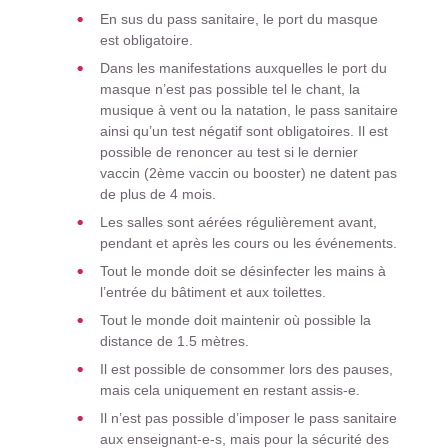
En sus du pass sanitaire, le port du masque
est obligatoire.
Dans les manifestations auxquelles le port du
masque n’est pas possible tel le chant, la
musique à vent ou la natation, le pass sanitaire
ainsi qu’un test négatif sont obligatoires. Il est
possible de renoncer au test si le dernier
vaccin (2ème vaccin ou booster) ne datent pas
de plus de 4 mois.
Les salles sont aérées régulièrement avant,
pendant et après les cours ou les événements.
Tout le monde doit se désinfecter les mains à
l’entrée du bâtiment et aux toilettes.
Tout le monde doit maintenir où possible la
distance de 1.5 mètres.
Il est possible de consommer lors des pauses,
mais cela uniquement en restant assis-e.
Il n’est pas possible d’imposer le pass sanitaire
aux enseignant-e-s, mais pour la sécurité des