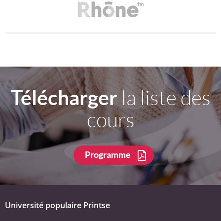
Télécharger
la liste des
cours
Programme
Université populaire Printse